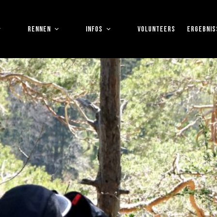
RENNEN
INFOS
VOLUNTEERS
ERGEBNIS