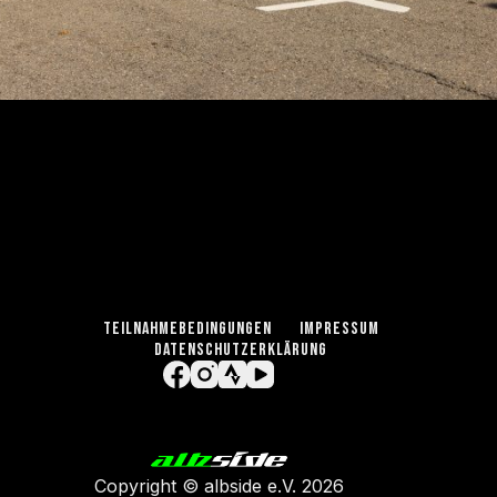
TEILNAHMEBEDINGUNGEN
IMPRESSUM
DATENSCHUTZERKLÄRUNG
Copyright ©
albside e.V
. 2026