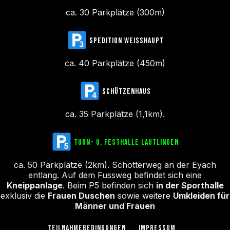
ca. 30 Parkplätze (300m)
SPEDITION WEISSHAUPT
ca. 40 Parkplätze (450m)
SCHÜTZENHAUS
ca. 35 Parkplätze (1,1km).
TURN- U. FESTHALLE LAUTLINGEN
ca. 50 Parkplätze (2km). Schotterweg an der Eyach
entlang. Auf dem Fussweg befindet sich eine
Kneippanlage
. Beim P5 befinden sich
in der Sporthalle
exklusiv die
Frauen Duschen
sowie weitere
Umkleiden für
Männer und Frauen
TEILNAHMEBEDINGUNGEN
IMPRESSUM