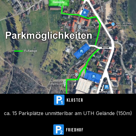
KLOSTER
ca. 15 Parkplätze unmitterlbar am UTH Gelände (150m)
FRIEDHOF