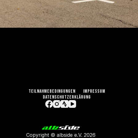
TEILNAHMEBEDINGUNGEN
IMPRESSUM
DATENSCHUTZERKLÄRUNG
Copyright ©
albside e.V
. 2026