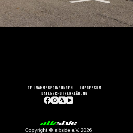
TEILNAHMEBEDINGUNGEN
IMPRESSUM
DATENSCHUTZERKLÄRUNG
Copyright ©
albside e.V
. 2026