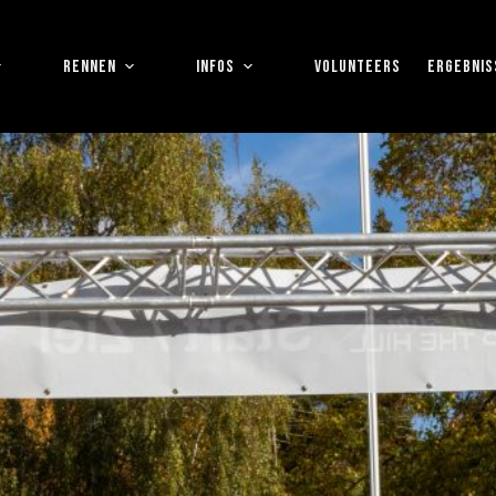
RENNEN
INFOS
VOLUNTEERS
ERGEBNIS