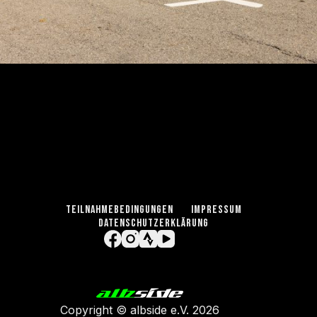
TEILNAHMEBEDINGUNGEN
IMPRESSUM
DATENSCHUTZERKLÄRUNG
Copyright ©
albside e.V
. 2026