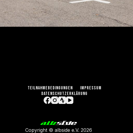
TEILNAHMEBEDINGUNGEN
IMPRESSUM
DATENSCHUTZERKLÄRUNG
Copyright ©
albside e.V
. 2026