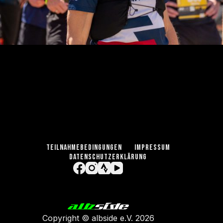
TEILNAHMEBEDINGUNGEN
IMPRESSUM
DATENSCHUTZERKLÄRUNG
Copyright ©
albside e.V
. 2026