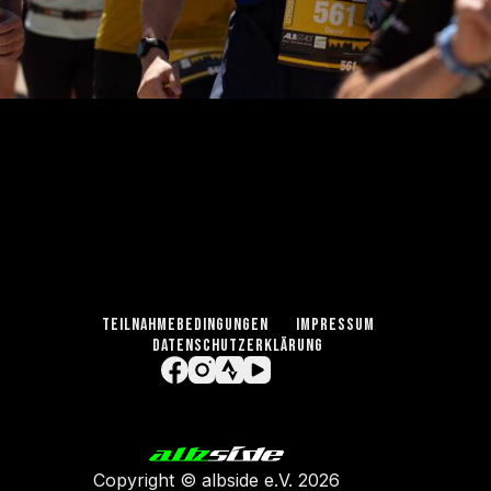
TEILNAHMEBEDINGUNGEN
IMPRESSUM
DATENSCHUTZERKLÄRUNG
Copyright ©
albside e.V
. 2026