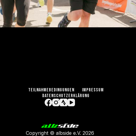
TEILNAHMEBEDINGUNGEN
IMPRESSUM
DATENSCHUTZERKLÄRUNG
Copyright ©
albside e.V
. 2026