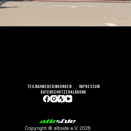
TEILNAHMEBEDINGUNGEN
IMPRESSUM
DATENSCHUTZERKLÄRUNG
Copyright ©
albside e.V
. 2026