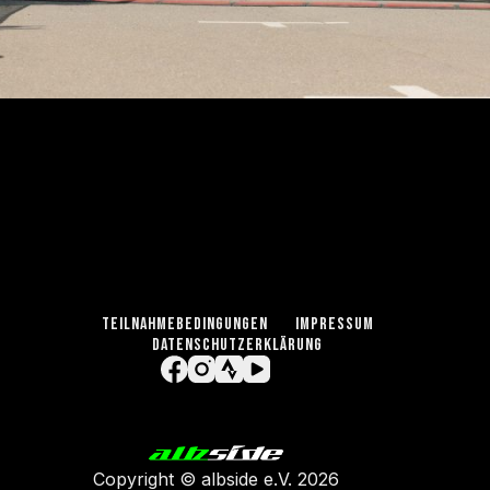
TEILNAHMEBEDINGUNGEN
IMPRESSUM
DATENSCHUTZERKLÄRUNG
Copyright ©
albside e.V
. 2026