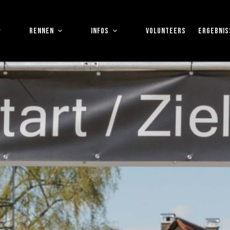
RENNEN
INFOS
VOLUNTEERS
ERGEBNIS