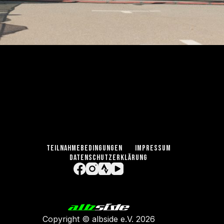
TEILNAHMEBEDINGUNGEN
IMPRESSUM
DATENSCHUTZERKLÄRUNG
Copyright ©
albside e.V
. 2026