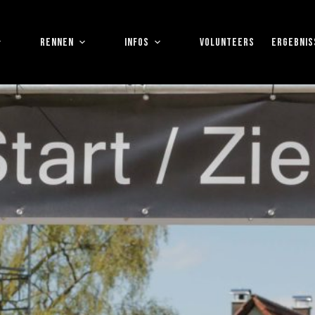
RENNEN
INFOS
VOLUNTEERS
ERGEBNIS