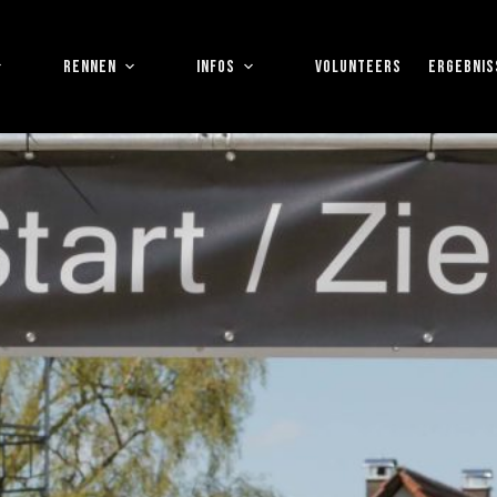
RENNEN
INFOS
VOLUNTEERS
ERGEBNIS