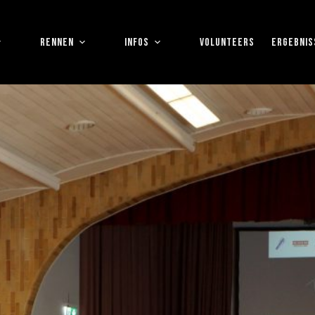
RENNEN
INFOS
VOLUNTEERS
ERGEBNIS