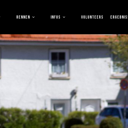
RENNEN
INFOS
VOLUNTEERS
ERGEBNIS