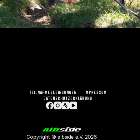
TEILNAHMEBEDINGUNGEN
IMPRESSUM
DATENSCHUTZERKLÄRUNG
Copyright ©
albside e.V
. 2026