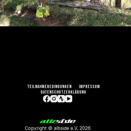
TEILNAHMEBEDINGUNGEN
IMPRESSUM
DATENSCHUTZERKLÄRUNG
Copyright ©
albside e.V
. 2026