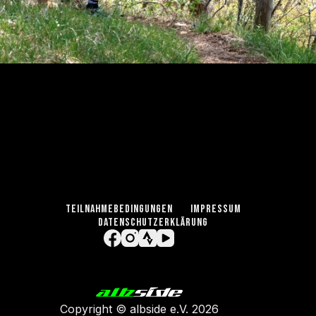
TEILNAHMEBEDINGUNGEN
IMPRESSUM
DATENSCHUTZERKLÄRUNG
Copyright ©
albside e.V
. 2026