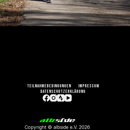
TEILNAHMEBEDINGUNGEN
IMPRESSUM
DATENSCHUTZERKLÄRUNG
Copyright ©
albside e.V
. 2026