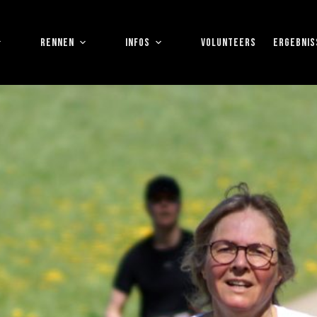
RENNEN
INFOS
VOLUNTEERS
ERGEBNIS