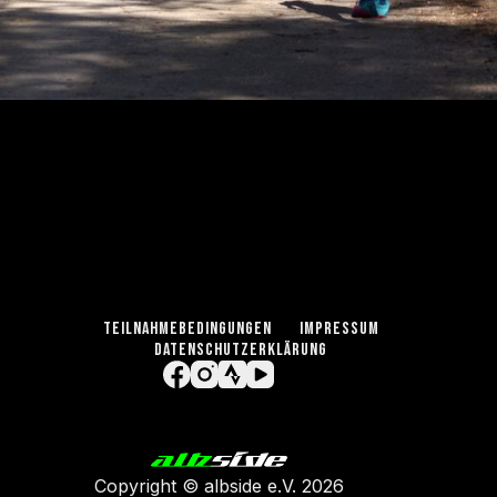
TEILNAHMEBEDINGUNGEN
IMPRESSUM
DATENSCHUTZERKLÄRUNG
Copyright ©
albside e.V
. 2026