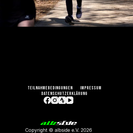
TEILNAHMEBEDINGUNGEN
IMPRESSUM
DATENSCHUTZERKLÄRUNG
Copyright ©
albside e.V
. 2026