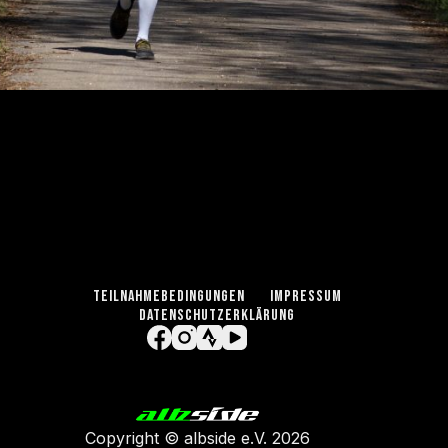
TEILNAHMEBEDINGUNGEN
IMPRESSUM
DATENSCHUTZERKLÄRUNG
Copyright ©
albside e.V
. 2026