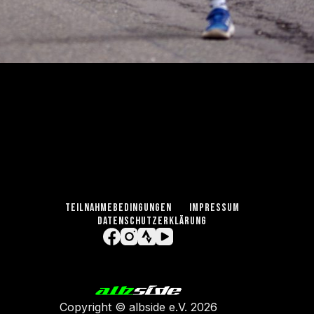
TEILNAHMEBEDINGUNGEN
IMPRESSUM
DATENSCHUTZERKLÄRUNG
Copyright ©
albside e.V
. 2026