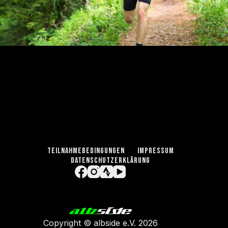
TEILNAHMEBEDINGUNGEN
IMPRESSUM
DATENSCHUTZERKLÄRUNG
Copyright ©
albside e.V
. 2026