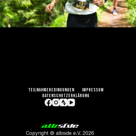
TEILNAHMEBEDINGUNGEN
IMPRESSUM
DATENSCHUTZERKLÄRUNG
Copyright ©
albside e.V
. 2026