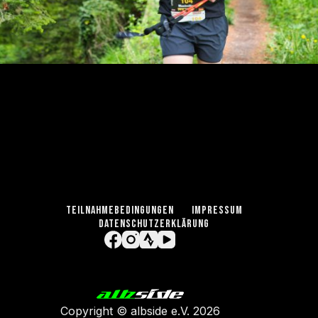
TEILNAHMEBEDINGUNGEN
IMPRESSUM
DATENSCHUTZERKLÄRUNG
Copyright ©
albside e.V
. 2026