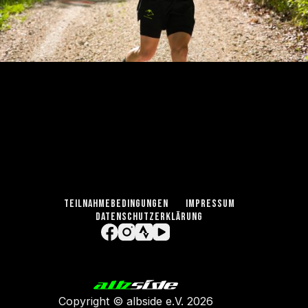
TEILNAHMEBEDINGUNGEN
IMPRESSUM
DATENSCHUTZERKLÄRUNG
Copyright ©
albside e.V
. 2026