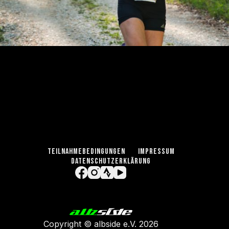
TEILNAHMEBEDINGUNGEN
IMPRESSUM
DATENSCHUTZERKLÄRUNG
Copyright ©
albside e.V
. 2026