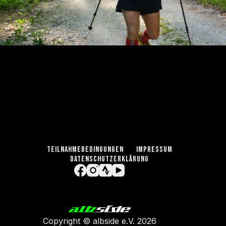
TEILNAHMEBEDINGUNGEN
IMPRESSUM
DATENSCHUTZERKLÄRUNG
Copyright ©
albside e.V
. 2026