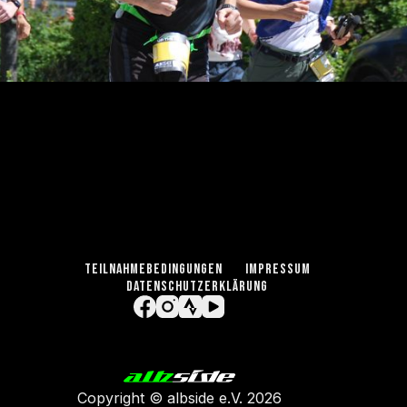
TEILNAHMEBEDINGUNGEN
IMPRESSUM
DATENSCHUTZERKLÄRUNG
Copyright ©
albside e.V
. 2026