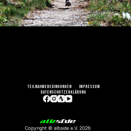
TEILNAHMEBEDINGUNGEN
IMPRESSUM
DATENSCHUTZERKLÄRUNG
Copyright ©
albside e.V
. 2026