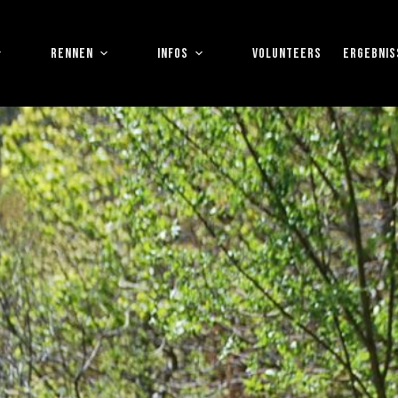
RENNEN
INFOS
VOLUNTEERS
ERGEBNIS