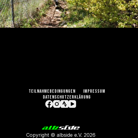
TEILNAHMEBEDINGUNGEN
IMPRESSUM
DATENSCHUTZERKLÄRUNG
Copyright ©
albside e.V
. 2026