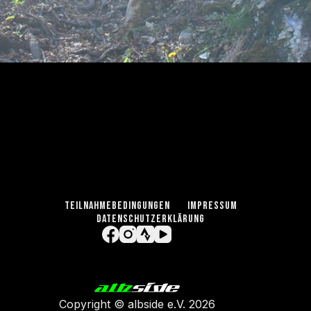
TEILNAHMEBEDINGUNGEN
IMPRESSUM
DATENSCHUTZERKLÄRUNG
Copyright ©
albside e.V
. 2026