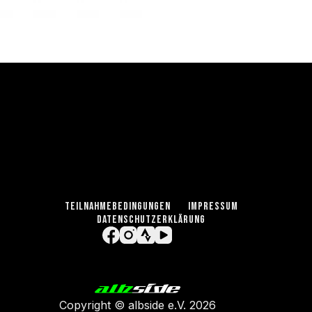
TEILNAHMEBEDINGUNGEN
IMPRESSUM
DATENSCHUTZERKLÄRUNG
Copyright ©
albside e.V
. 2026