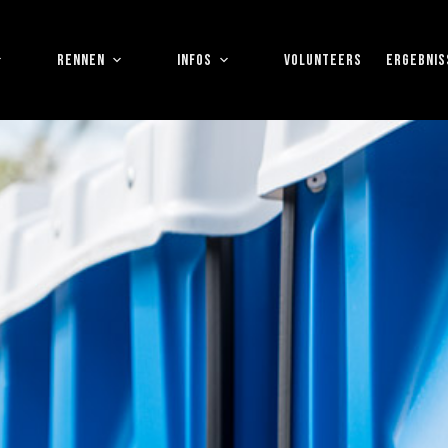
RENNEN
INFOS
VOLUNTEERS
ERGEBNIS