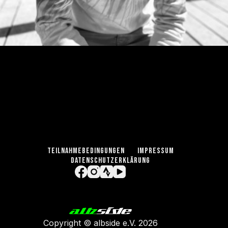
TEILNAHMEBEDINGUNGEN
IMPRESSUM
DATENSCHUTZERKLÄRUNG
Copyright ©
albside e.V
. 2026