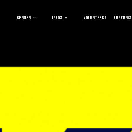
RENNEN
INFOS
VOLUNTEERS
ERGEBNIS