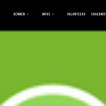
RENNEN
INFOS
VOLUNTEERS
ERGEBNIS