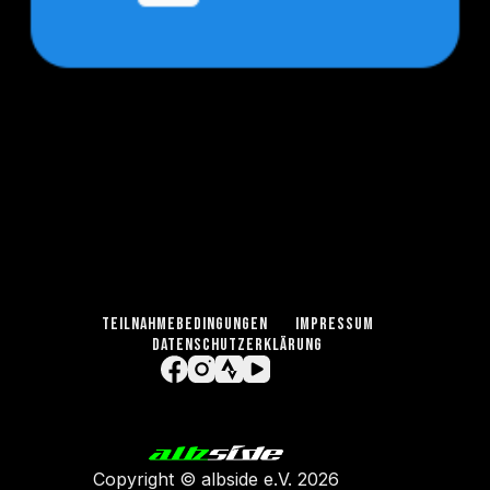
TEILNAHMEBEDINGUNGEN
IMPRESSUM
DATENSCHUTZERKLÄRUNG
Copyright ©
albside e.V
. 2026