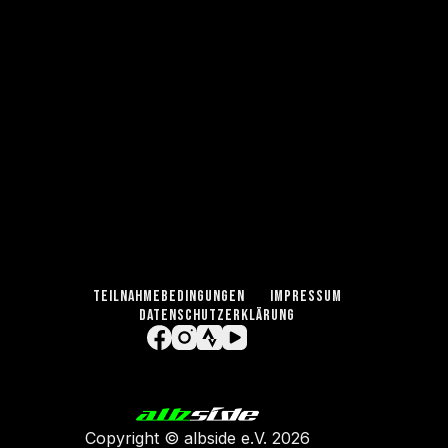
TEILNAHMEBEDINGUNGEN
IMPRESSUM
DATENSCHUTZERKLÄRUNG
Copyright ©
albside e.V
. 2026