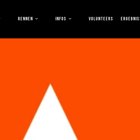
RENNEN
INFOS
VOLUNTEERS
ERGEBNIS