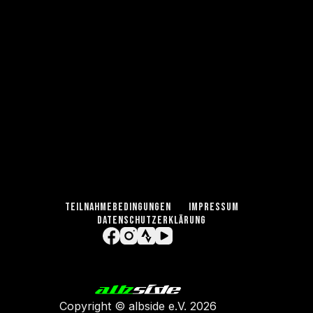
TEILNAHMEBEDINGUNGEN
IMPRESSUM
DATENSCHUTZERKLÄRUNG
Copyright ©
albside e.V
. 2026