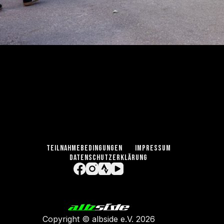
TEILNAHMEBEDINGUNGEN
IMPRESSUM
DATENSCHUTZERKLÄRUNG
Copyright ©
albside e.V
. 2026