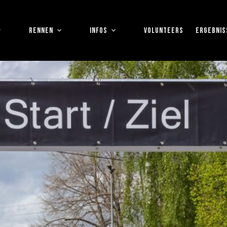
RENNEN
INFOS
VOLUNTEERS
ERGEBNIS